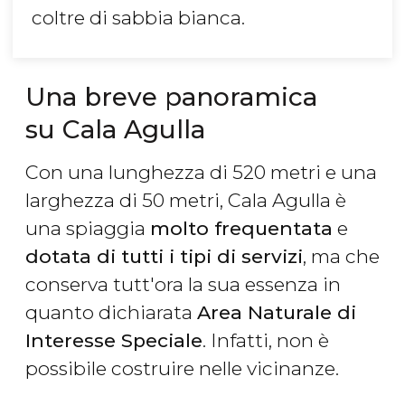
coltre di sabbia bianca.
Una breve panoramica
su Cala Agulla
Con una lunghezza di 520 metri e una
larghezza di 50 metri, Cala Agulla è
una spiaggia
molto frequentata
e
dotata di tutti i tipi di servizi
, ma che
conserva tutt'ora la sua essenza in
quanto dichiarata
Area Naturale di
Interesse Speciale
. Infatti, non è
possibile costruire nelle vicinanze.