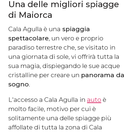
Una delle migliori spiagge
di Maiorca
Cala Agulla è una
spiaggia
spettacolare
, un vero e proprio
paradiso terrestre che, se visitato in
una giornata di sole, vi offrirà tutta la
sua magia, dispiegando le sue acque
cristalline per creare un
panorama da
sogno
.
L'accesso a Cala Agulla in
auto
è
molto facile, motivo per cui è
solitamente una delle spiagge più
affollate di tutta la zona di Cala