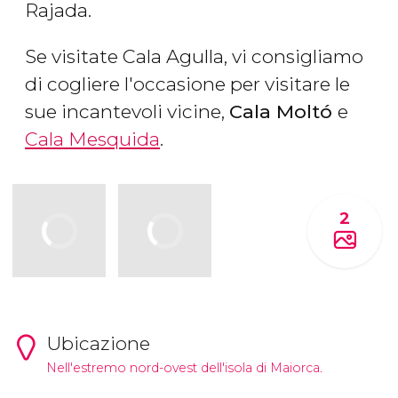
Rajada.
Se visitate Cala Agulla, vi consigliamo
di cogliere l'occasione per visitare le
sue incantevoli vicine,
Cala Moltó
e
Cala Mesquida
.
2
Ubicazione
Nell'estremo nord-ovest dell'isola di Maiorca.