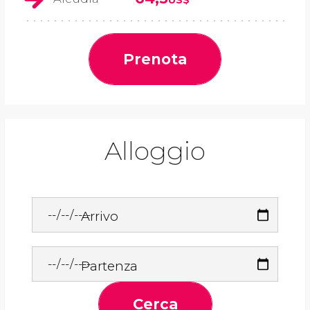
Prenota
Alloggio
Arrivo
Partenza
Cerca