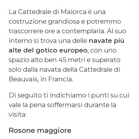
La Cattedrale di Maiorca è una
costruzione grandiosa e potremmo
trascorrere ore a contemplarla. Al suo
interno si trova una delle
navate più
alte del gotico europeo
, con uno
spazio alto ben 45 metri e superato
solo dalla navata della Cattedrale di
Beauvais, in Francia.
Di seguito ti indichiamo i punti su cui
vale la pena soffermarsi durante la
visita:
Rosone maggiore