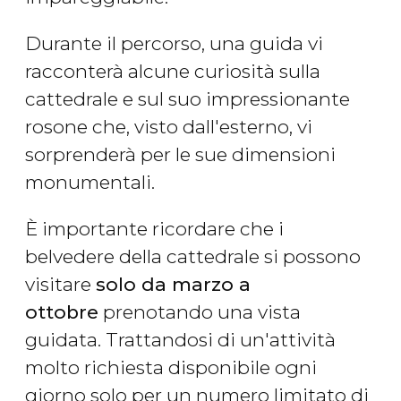
Durante il percorso, una guida vi
racconterà alcune curiosità sulla
cattedrale e sul suo impressionante
rosone che, visto dall'esterno, vi
sorprenderà per le sue dimensioni
monumentali.
È importante ricordare che i
belvedere della cattedrale si possono
visitare
solo da marzo a
ottobre
prenotando una vista
guidata. Trattandosi di un'attività
molto richiesta disponibile ogni
giorno solo per un numero limitato di