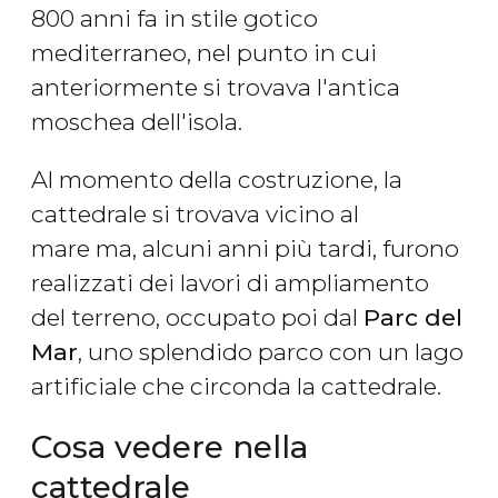
800 anni fa in stile gotico
mediterraneo, nel punto in cui
anteriormente si trovava l'antica
moschea dell'isola.
Al momento della costruzione, la
cattedrale si trovava vicino al
mare ma, alcuni anni più tardi, furono
realizzati dei lavori di ampliamento
del terreno, occupato poi dal
Parc del
Mar
, uno splendido parco con un lago
artificiale che circonda la cattedrale.
Cosa vedere nella
cattedrale