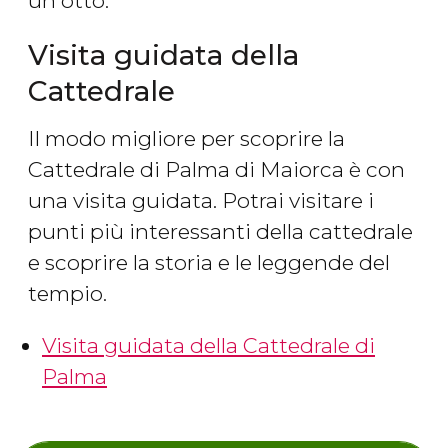
un otto.
Visita guidata della
Cattedrale
Il modo migliore per scoprire la
Cattedrale di Palma di Maiorca è con
una visita guidata. Potrai visitare i
punti più interessanti della cattedrale
e scoprire la storia e le leggende del
tempio.
Visita guidata della Cattedrale di
Palma