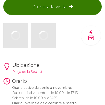
Prenota la visita
4
Ubicazione
Plaça de la Seu, s/n.
Orario
Orario estivo da aprile a novembre:
Dal lunedì al venerdì: dalle 10:00 alle 17:15.
Sabato: dalle 10:00 alle 14:15
Orario invernale da dicembre a marzo: