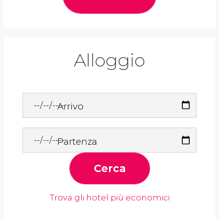
Alloggio
Arrivo
Partenza
Cerca
Trova gli hotel più economici