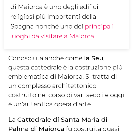
di Maiorca è uno degli edifici
religiosi più importanti della
Spagna nonché uno dei
principali
luoghi da visitare a Maiorca
.
Conosciuta anche come
la Seu
,
questa cattedrale è la costruzione più
emblematica di Maiorca. Si tratta di
un complesso architettonico
costruito nel corso di vari secoli e oggi
è un'autentica opera d'arte.
La
Cattedrale di Santa Maria di
Palma di Maiorca
fu costruita quasi