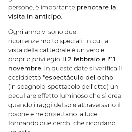
persone, è importante
prenotare la
visita in anticipo
.
Ogni anno vi sono due
ricorrenze molto speciali, in cui la
vista della cattedrale è un vero e
proprio privilegio. Il
2 febbraio e l'11
novembre
. In queste date si verifica il
cosiddetto "
espectáculo del ocho
"
(in spagnolo, spettacolo dell'otto) un
peculiare effetto luminoso che si crea
quando i raggi del sole attraversano il
rosone e ne proiettano la luce
formando due cerchi che ricordano