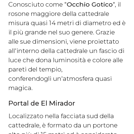
Conosciuto come "
Occhio Gotico
", il
rosone maggiore della cattedrale
misura quasi 14 metri di diametro ed è
il più grande nel suo genere. Grazie
alle sue dimensioni, viene proiettato
all'interno della cattedrale un fascio di
luce che dona luminosità e colore alle
pareti del tempio,
conferendogli un'atmosfera quasi
magica.
Portal de El Mirador
Localizzato nella facciata sud della
cattedrale, è formato da un portone