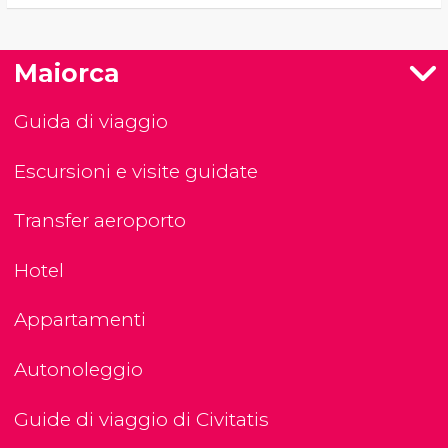
Maiorca
Guida di viaggio
Escursioni e visite guidate
Transfer aeroporto
Hotel
Appartamenti
Autonoleggio
Guide di viaggio di Civitatis