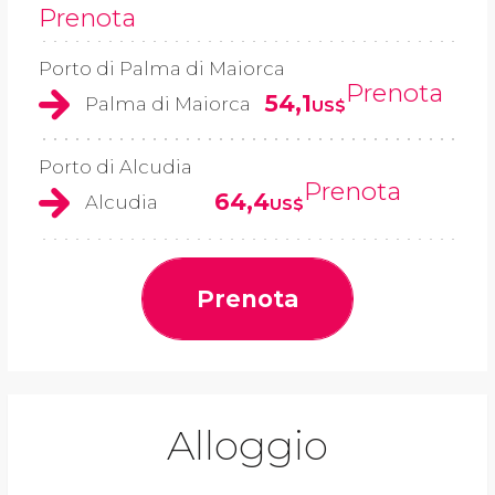
Prenota
Porto di Palma di Maiorca
Prenota
54,1
Palma di Maiorca
US$
Porto di Alcudia
Prenota
64,4
Alcudia
US$
Prenota
Alloggio