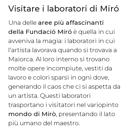
Visitare i laboratori di Miró
Una delle
aree più affascinanti
della Fundació Miró
è quella in cui
avveniva la magia: i laboratori in cui
l'artista lavorava quando si trovava a
Maiorca. Al loro interno si trovano
molte opere incompiute, vestiti da
lavoro e colori sparsi in ogni dove,
generando il caos che ci si aspetta da
un artista. Questi laboratori
trasportano i visitatori nel variopinto
mondo di Mirò
, presentando il lato
più umano del maestro.