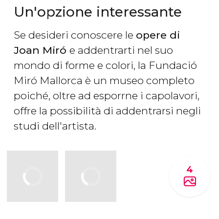
Un'opzione interessante
Se desideri conoscere le
opere di
Joan Miró
e addentrarti nel suo
mondo di forme e colori, la Fundació
Miró Mallorca è un museo completo
poiché, oltre ad esporrne i capolavori,
offre la possibilità di addentrarsi negli
studi dell'artista.
4