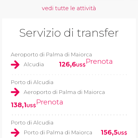
vedi tutte le attività
Servizio di transfer
Aeroporto di Palma di Maiorca
Prenota
126,6
Alcudia
US$
Porto di Alcudia
Aeroporto di Palma di Maiorca
Prenota
138,1
US$
Porto di Alcudia
156,5
Porto di Palma di Maiorca
US$