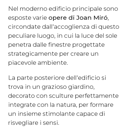
Nel moderno edificio principale sono
esposte varie
opere di Joan Miró
,
circondate dall'accoglienza di questo
peculiare luogo, in cui la luce del sole
penetra dalle finestre progettate
strategicamente per creare un
piacevole ambiente.
La parte posteriore dell'edificio si
trova in un grazioso giardino,
decorato con sculture perfettamente
integrate con la natura, per formare
un insieme stimolante capace di
risvegliare i sensi.