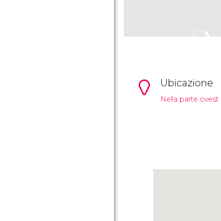
Ubicazione
Nella parte ovest 