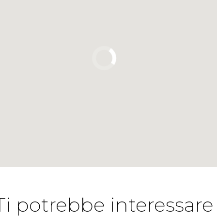
Ti potrebbe interessare