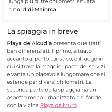
lunga più di tre chilometri situata
a
nord di Maiorca
.
La spiaggia in breve
Playa de Alcudia
presenta due tratti
ben differenziati. Il primo, situato
accanto al porto turistico, è il luogo in
cui si trova la maggior parte dei servizi
e vanta un piacevole lungomare che si
estende per diversi chilometri. La
seconda parte della spiaggia ha un
aspetto meno urbanizzato e si fonde
con la vicina
Playa de Muro
.