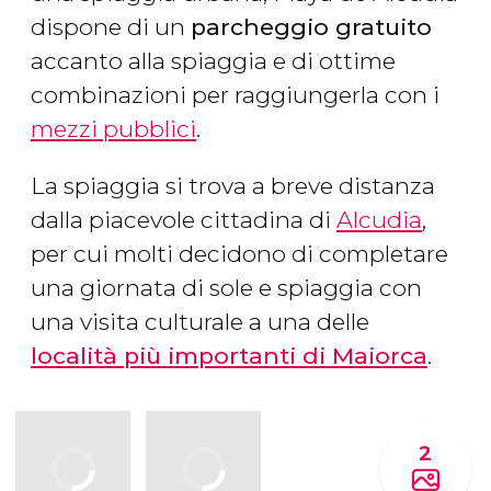
dispone di un
parcheggio gratuito
accanto alla spiaggia e di ottime
combinazioni per raggiungerla con i
mezzi pubblici
.
La spiaggia si trova a breve distanza
dalla piacevole cittadina di
Alcudia
,
per cui molti decidono di completare
una giornata di sole e spiaggia con
una visita culturale a una delle
località più importanti di Maiorca
.
2