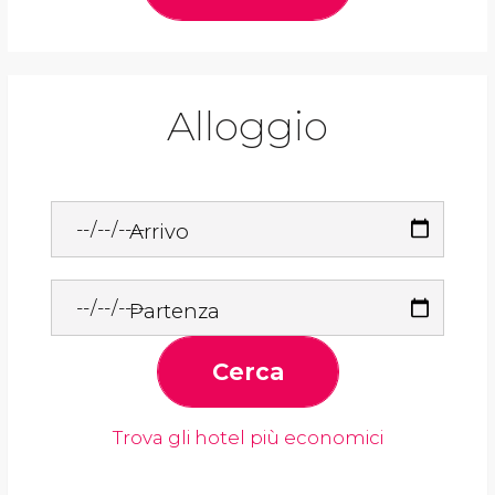
Alloggio
Arrivo
Partenza
Cerca
Trova gli hotel più economici