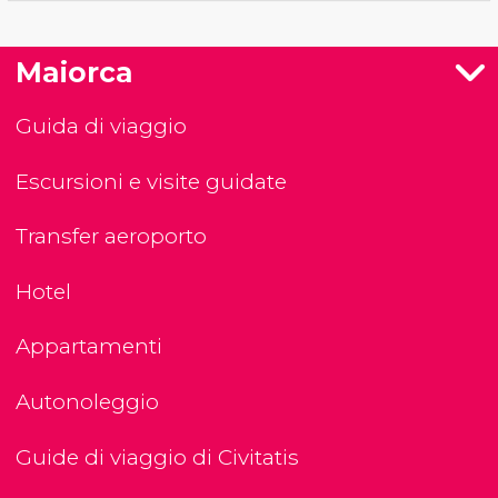
Maiorca
Guida di viaggio
Escursioni e visite guidate
Transfer aeroporto
Hotel
Appartamenti
Autonoleggio
Guide di viaggio di Civitatis